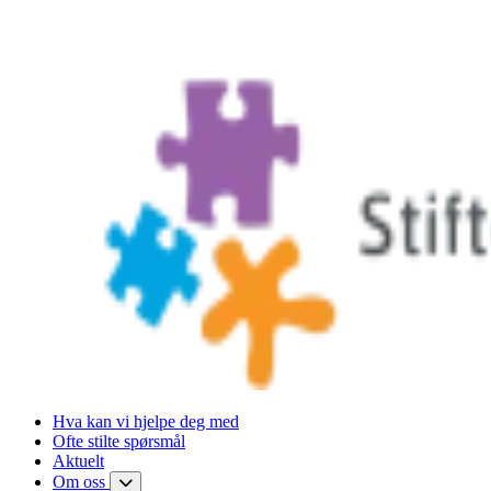
Hva kan vi hjelpe deg med
Ofte stilte spørsmål
Aktuelt
Om oss