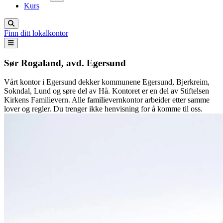
Kurs
Finn ditt lokalkontor
Sør Rogaland, avd. Egersund
Vårt kontor i Egersund dekker kommunene Egersund, Bjerkreim,
Sokndal, Lund og søre del av Hå. Kontoret er en del av Stiftelsen
Kirkens Familievern. Alle familievernkontor arbeider etter samme
lover og regler. Du trenger ikke henvisning for å komme til oss.