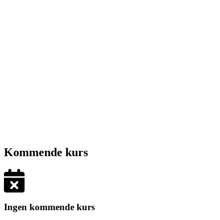
Kommende kurs
Ingen kommende kurs