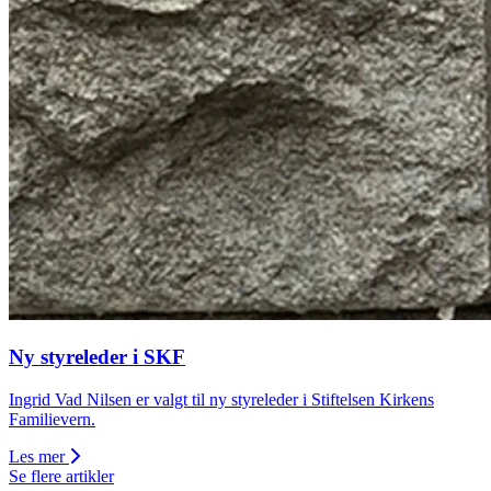
Ny styreleder i SKF
Ingrid Vad Nilsen er valgt til ny styreleder i Stiftelsen Kirkens
Familievern.
Les mer
Se flere artikler