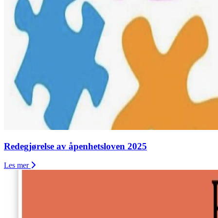
Redegjørelse av åpenhetsloven 2025
Les mer