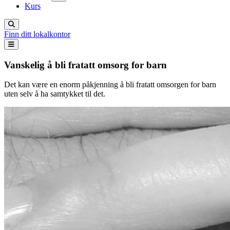
Kurs
Finn ditt lokalkontor
Vanskelig å bli fratatt omsorg for barn
Det kan være en enorm påkjenning å bli fratatt omsorgen for barn
uten selv å ha samtykket til det.