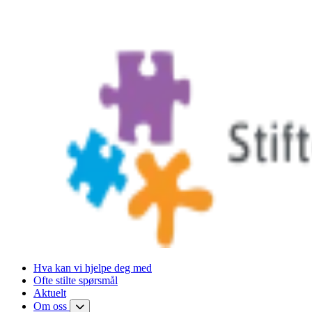
Hva kan vi hjelpe deg med
Ofte stilte spørsmål
Aktuelt
Om oss