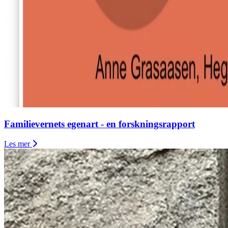
Familievernets egenart - en forskningsrapport
Les mer