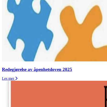
Redegjørelse av åpenhetsloven 2025
Les mer