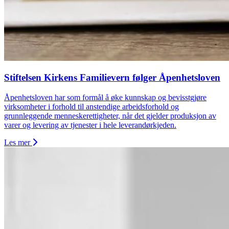
Stiftelsen Kirkens Familievern følger Åpenhetsloven
Åpenhetsloven har som formål å øke kunnskap og bevisstgjøre
virksomheter i forhold til anstendige arbeidsforhold og
grunnleggende menneskerettigheter, når det gjelder produksjon av
varer og levering av tjenester i hele leverandørkjeden.
Les mer