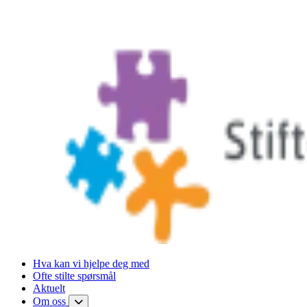
Hva kan vi hjelpe deg med
Ofte stilte spørsmål
Aktuelt
Om oss