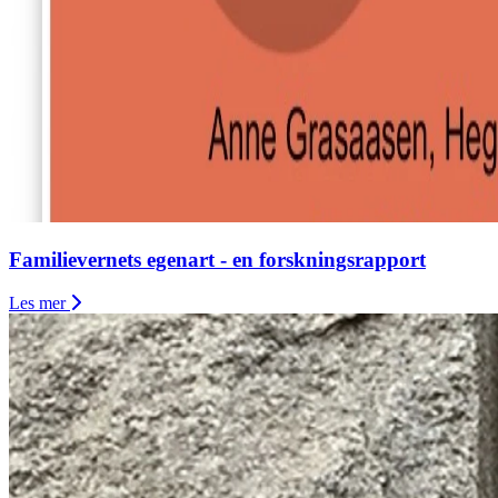
Familievernets egenart - en forskningsrapport
Les mer